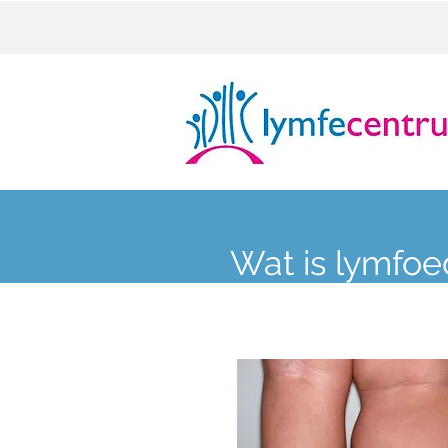
Wat is lymfo